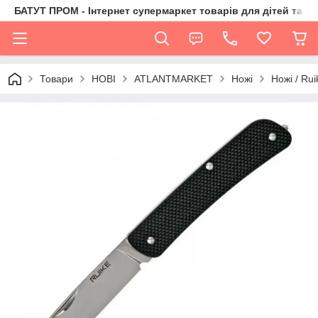
БАТУТ ПРОМ - Інтернет супермаркет товарів для дітей та їх 
Товари
НОВІ
ATLANTMARKET
Ножі
Ножі / Rui