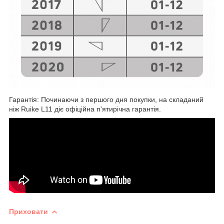
Гарантія: Починаючи з першого дня покупки, на складаний
ніж Ruike L11 діє офіційна п'ятирічна гарантія.
Приховати