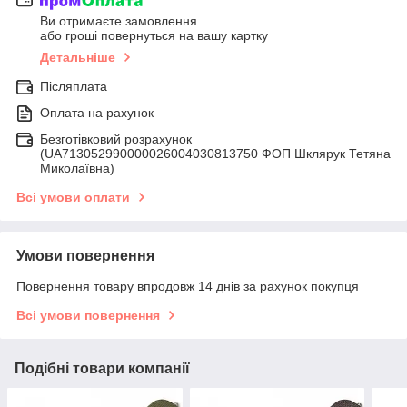
Ви отримаєте замовлення
або гроші повернуться на вашу картку
Детальніше
Післяплата
Оплата на рахунок
Безготівковий розрахунок
(UA713052990000026004030813750 ФОП Шклярук Тетяна
Миколаївна)
Всі умови оплати
Умови повернення
Повернення товару впродовж 14 днів за рахунок покупця
Всі умови повернення
Подібні товари компанії