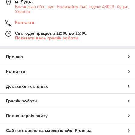
м. Луцьк
Волинська обл., вул. Наливайка 24а, індекс 43023, Луцьк,
Україна
Контакти
Сьогодні працює з 12:00 до 15:00
Показати весь графік роботи
Про нас
Контакти
Доставка та оплата
Графік роботи
Повна версія сайту
Сайт створено на маркетплейсі
Prom.ua