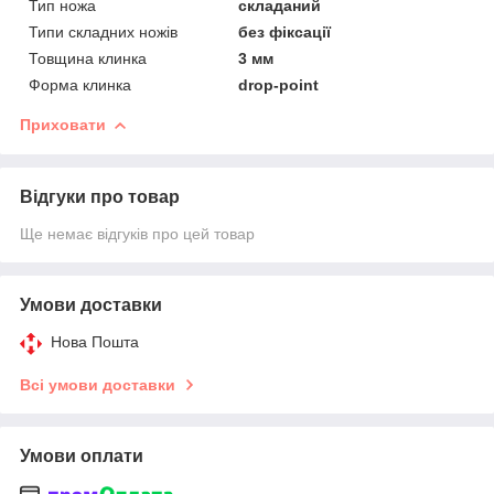
Тип ножа
складаний
Типи складних ножів
без фіксації
Товщина клинка
3 мм
Форма клинка
drop-point
Приховати
Відгуки про товар
Ще немає відгуків про цей товар
Умови доставки
Нова Пошта
Всі умови доставки
Умови оплати