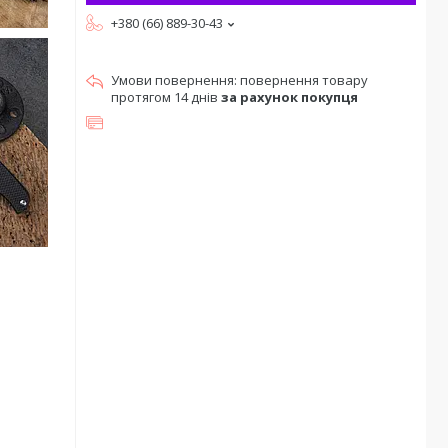
+380 (66) 889-30-43
повернення товару
протягом 14 днів
за рахунок покупця