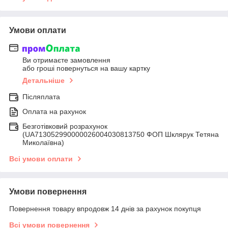
Умови оплати
Ви отримаєте замовлення
або гроші повернуться на вашу картку
Детальніше
Післяплата
Оплата на рахунок
Безготівковий розрахунок
(UA713052990000026004030813750 ФОП Шклярук Тетяна
Миколаївна)
Всі умови оплати
Умови повернення
Повернення товару впродовж 14 днів за рахунок покупця
Всі умови повернення