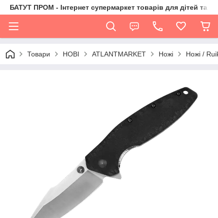
БАТУТ ПРОМ - Інтернет супермаркет товарів для дітей та їх 
Товари
НОВІ
ATLANTMARKET
Ножі
Ножі / Rui