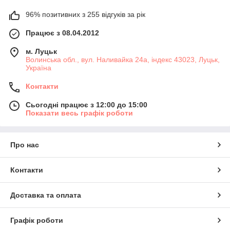
96% позитивних з 255 відгуків за рік
Працює з 08.04.2012
м. Луцьк
Волинська обл., вул. Наливайка 24а, індекс 43023, Луцьк,
Україна
Контакти
Сьогодні працює з 12:00 до 15:00
Показати весь графік роботи
Про нас
Контакти
Доставка та оплата
Графік роботи