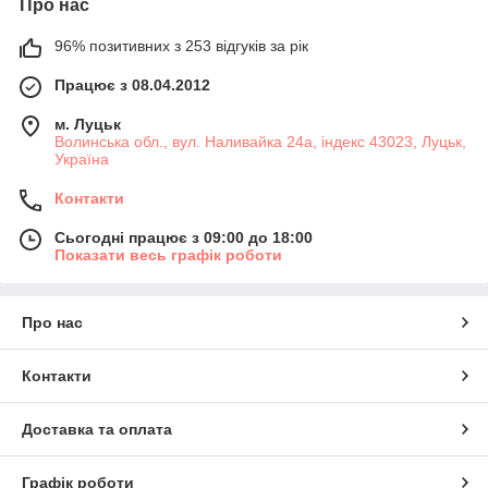
Про нас
96% позитивних з 253 відгуків за рік
Працює з 08.04.2012
м. Луцьк
Волинська обл., вул. Наливайка 24а, індекс 43023, Луцьк,
Україна
Контакти
Сьогодні працює з 09:00 до 18:00
Показати весь графік роботи
Про нас
Контакти
Доставка та оплата
Графік роботи