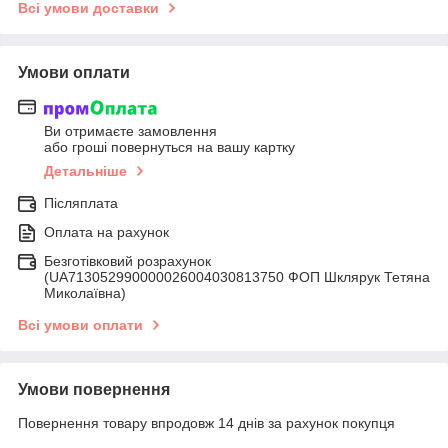
Всі умови доставки
Умови оплати
Ви отримаєте замовлення
або гроші повернуться на вашу картку
Детальніше
Післяплата
Оплата на рахунок
Безготівковий розрахунок
(UA713052990000026004030813750 ФОП Шклярук Тетяна
Миколаївна)
Всі умови оплати
Умови повернення
Повернення товару впродовж 14 днів за рахунок покупця