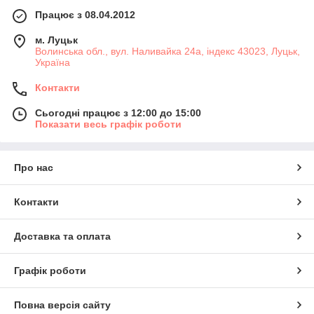
Працює з 08.04.2012
м. Луцьк
Волинська обл., вул. Наливайка 24а, індекс 43023, Луцьк,
Україна
Контакти
Сьогодні працює з 12:00 до 15:00
Показати весь графік роботи
Про нас
Контакти
Доставка та оплата
Графік роботи
Повна версія сайту