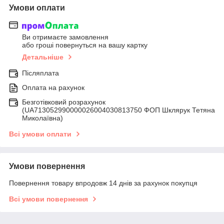
Умови оплати
Ви отримаєте замовлення
або гроші повернуться на вашу картку
Детальніше
Післяплата
Оплата на рахунок
Безготівковий розрахунок
(UA713052990000026004030813750 ФОП Шклярук Тетяна
Миколаївна)
Всі умови оплати
Умови повернення
Повернення товару впродовж 14 днів за рахунок покупця
Всі умови повернення