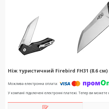
Ніж туристичний Firebird FH31 (8.6 см) 
У компанії підключені електронні платежі. Тепер ви можете