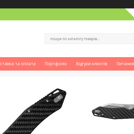
ставка та оплата
Портфоліо
Відгуки клієнтів
Питання