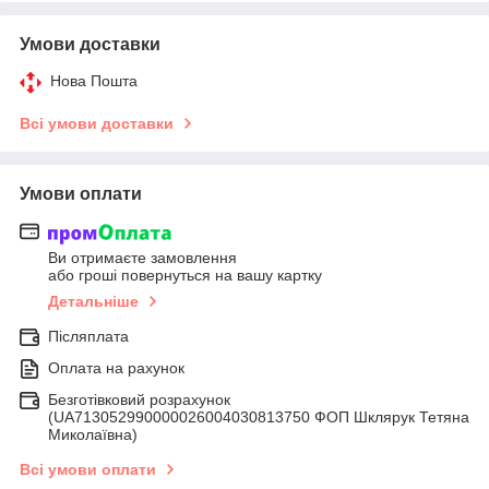
Умови доставки
Нова Пошта
Всі умови доставки
Умови оплати
Ви отримаєте замовлення
або гроші повернуться на вашу картку
Детальніше
Післяплата
Оплата на рахунок
Безготівковий розрахунок
(UA713052990000026004030813750 ФОП Шклярук Тетяна
Миколаївна)
Всі умови оплати