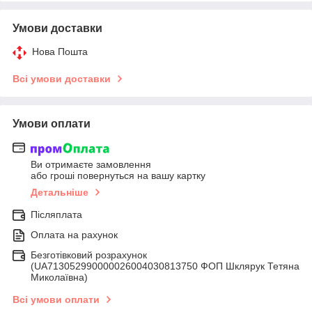
Умови доставки
Нова Пошта
Всі умови доставки
Умови оплати
Ви отримаєте замовлення
або гроші повернуться на вашу картку
Детальніше
Післяплата
Оплата на рахунок
Безготівковий розрахунок
(UA713052990000026004030813750 ФОП Шклярук Тетяна
Миколаївна)
Всі умови оплати