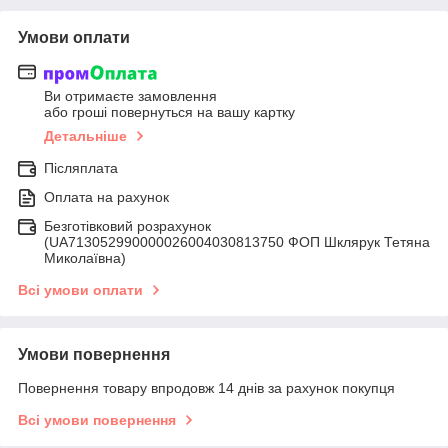
Умови оплати
Ви отримаєте замовлення
або гроші повернуться на вашу картку
Детальніше
Післяплата
Оплата на рахунок
Безготівковий розрахунок
(UA713052990000026004030813750 ФОП Шклярук Тетяна
Миколаївна)
Всі умови оплати
Умови повернення
Повернення товару впродовж 14 днів за рахунок покупця
Всі умови повернення