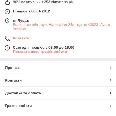
96% позитивних з 253 відгуків за рік
Працює з 08.04.2012
м. Луцьк
Волинська обл., вул. Наливайка 24а, індекс 43023, Луцьк,
Україна
Контакти
Сьогодні працює з 09:00 до 18:00
Показати весь графік роботи
Про нас
Контакти
Доставка та оплата
Графік роботи