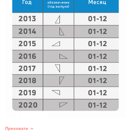
Приховати