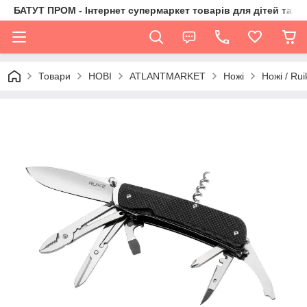
БАТУТ ПРОМ - Інтернет супермаркет товарів для дітей та їх 
Товари
НОВІ
ATLANTMARKET
Ножі
Ножі / Rui