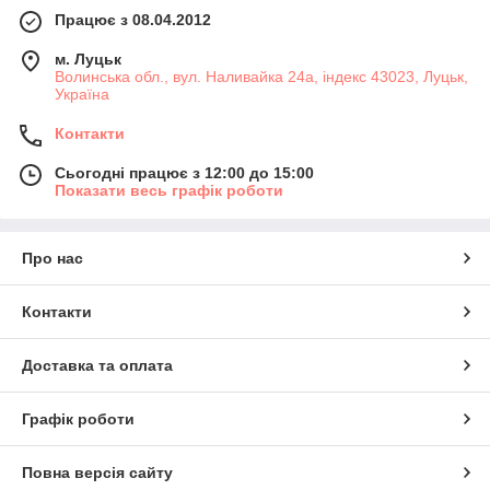
Працює з 08.04.2012
м. Луцьк
Волинська обл., вул. Наливайка 24а, індекс 43023, Луцьк,
Україна
Контакти
Сьогодні працює з 12:00 до 15:00
Показати весь графік роботи
Про нас
Контакти
Доставка та оплата
Графік роботи
Повна версія сайту