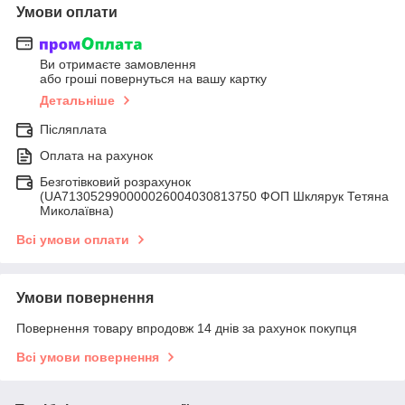
Умови оплати
Ви отримаєте замовлення
або гроші повернуться на вашу картку
Детальніше
Післяплата
Оплата на рахунок
Безготівковий розрахунок
(UA713052990000026004030813750 ФОП Шклярук Тетяна
Миколаївна)
Всі умови оплати
Умови повернення
Повернення товару впродовж 14 днів за рахунок покупця
Всі умови повернення