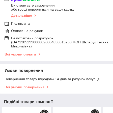
Ви отримаєте замовлення
або гроші повернуться на вашу картку
Детальніше
Післяплата
Оплата на рахунок
Безготівковий розрахунок
(UA713052990000026004030813750 ФОП Шклярук Тетяна
Миколаївна)
Всі умови оплати
Умови повернення
Повернення товару впродовж 14 днів за рахунок покупця
Всі умови повернення
Подібні товари компанії