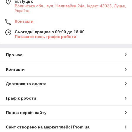
м. Луцьк
Волинська обл., вул. Наливайка 24а, індекс 43023, Луцьк,
Україна
Контакти
Сьогодні працює з 09:00 до 18:00
Показати весь графік роботи
Про нас
Контакти
Доставка та оплата
Графік роботи
Повна версія сайту
Сайт створено на маркетплейсі
Prom.ua