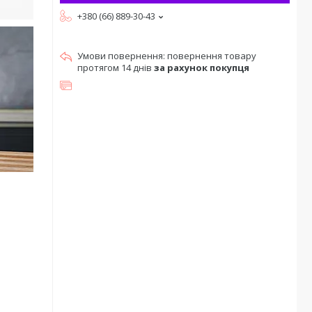
+380 (66) 889-30-43
повернення товару
протягом 14 днів
за рахунок покупця