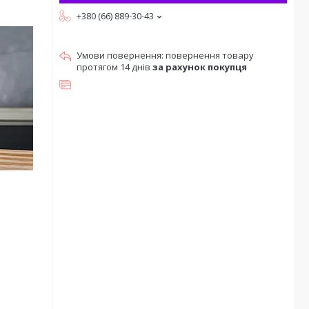
+380 (66) 889-30-43
повернення товару
протягом 14 днів
за рахунок покупця