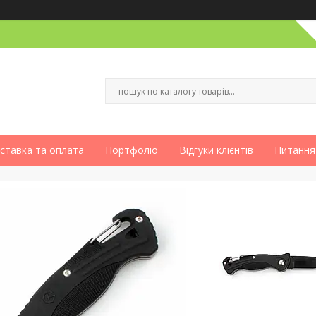
ставка та оплата
Портфоліо
Відгуки клієнтів
Питання