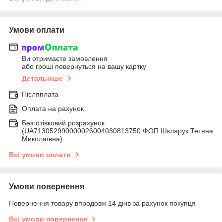
Умови оплати
Ви отримаєте замовлення
або гроші повернуться на вашу картку
Детальніше
Післяплата
Оплата на рахунок
Безготівковий розрахунок
(UA713052990000026004030813750 ФОП Шклярук Тетяна
Миколаївна)
Всі умови оплати
Умови повернення
Повернення товару впродовж 14 днів за рахунок покупця
Всі умови повернення