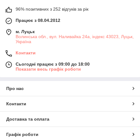
96% позитивних з 252 відгуків за рік
Працює з 08.04.2012
м. Луцьк
Волинська обл., вул. Наливайка 24а, індекс 43023, Луцьк,
Україна
Контакти
Сьогодні працює з 09:00 до 18:00
Показати весь графік роботи
Про нас
Контакти
Доставка та оплата
Графік роботи