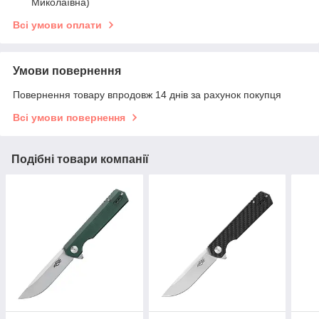
Миколаївна)
Всі умови оплати
Умови повернення
Повернення товару впродовж 14 днів за рахунок покупця
Всі умови повернення
Подібні товари компанії