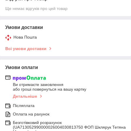
Ще немає відгуків про цей товар
Умови доставки
Нова Пошта
Всі умови доставки
Умови оплати
Ви отримаєте замовлення
або гроші повернуться на вашу картку
Детальніше
Післяплата
Оплата на рахунок
Безготівковий розрахунок
(UA713052990000026004030813750 ФОП Шклярук Тетяна