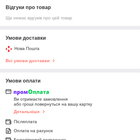
Відгуки про товар
Ще немає відгуків про цей товар
Умови доставки
Нова Пошта
Всі умови доставки
Умови оплати
Ви отримаєте замовлення
або гроші повернуться на вашу картку
Детальніше
Післяплата
Оплата на рахунок
Безготівковий розрахунок