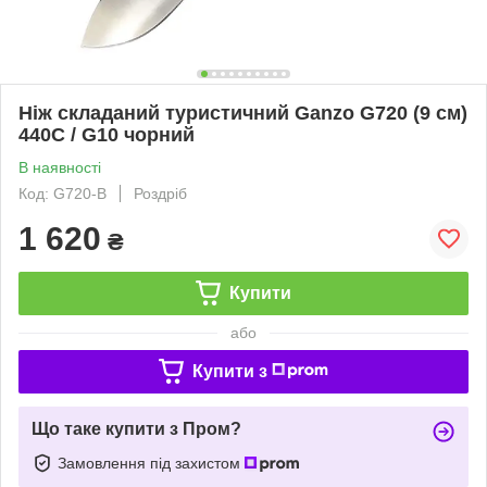
Ніж складаний туристичний Ganzo G720 (9 см)
440C / G10 чорний
В наявності
Код: G720-B
Роздріб
1 620
₴
Купити
або
Купити з
Що таке купити з Пром?
Замовлення під захистом