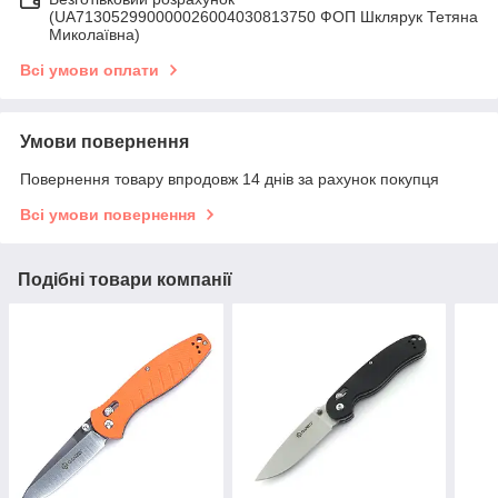
(UA713052990000026004030813750 ФОП Шклярук Тетяна
Миколаївна)
Всі умови оплати
Умови повернення
Повернення товару впродовж 14 днів за рахунок покупця
Всі умови повернення
Подібні товари компанії