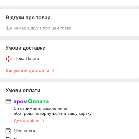
Відгуки про товар
Ще немає відгуків про цей товар
Умови доставки
Нова Пошта
Всі умови доставки
Умови оплати
Ви отримаєте замовлення
або гроші повернуться на вашу картку
Детальніше
Післяплата