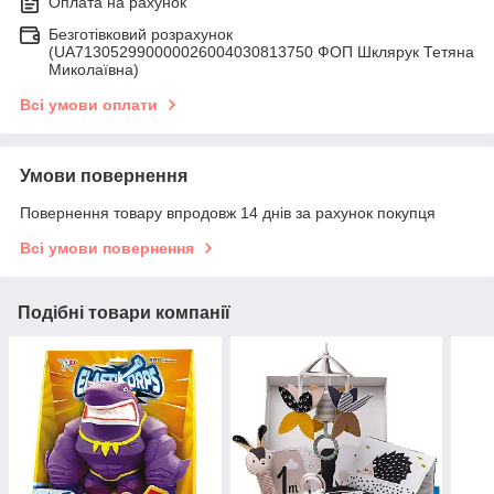
Оплата на рахунок
Безготівковий розрахунок
(UA713052990000026004030813750 ФОП Шклярук Тетяна
Миколаївна)
Всі умови оплати
Умови повернення
Повернення товару впродовж 14 днів за рахунок покупця
Всі умови повернення
Подібні товари компанії