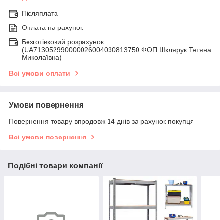
Післяплата
Оплата на рахунок
Безготівковий розрахунок
(UA713052990000026004030813750 ФОП Шклярук Тетяна
Миколаївна)
Всі умови оплати
Умови повернення
Повернення товару впродовж 14 днів за рахунок покупця
Всі умови повернення
Подібні товари компанії