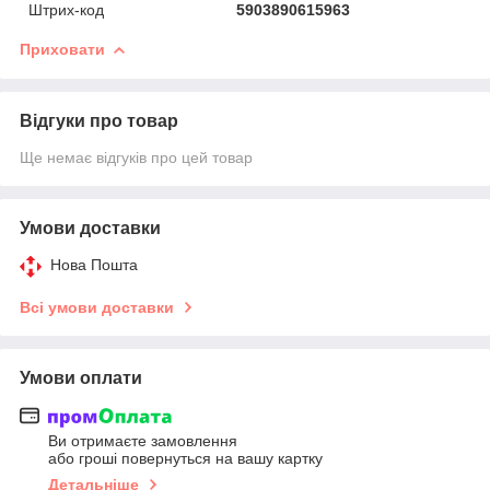
Штрих-код
5903890615963
Приховати
Відгуки про товар
Ще немає відгуків про цей товар
Умови доставки
Нова Пошта
Всі умови доставки
Умови оплати
Ви отримаєте замовлення
або гроші повернуться на вашу картку
Детальніше