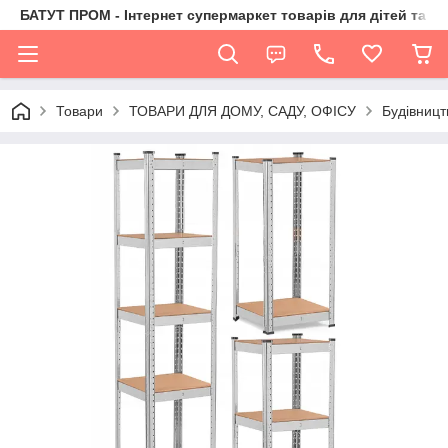
БАТУТ ПРОМ - Інтернет супермаркет товарів для дітей та їх 
Товари
ТОВАРИ ДЛЯ ДОМУ, САДУ, ОФІСУ
Будівницт