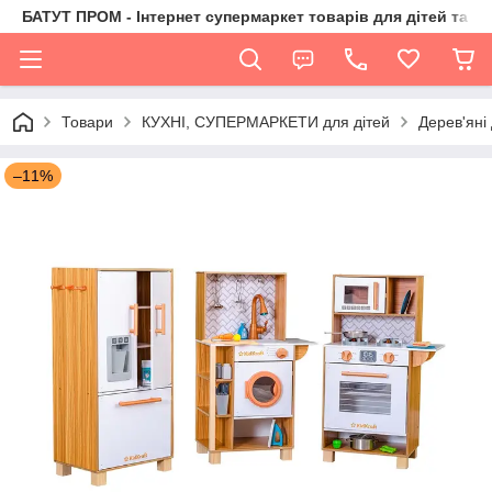
БАТУТ ПРОМ - Інтернет супермаркет товарів для дітей та їх 
Товари
КУХНІ, СУПЕРМАРКЕТИ для дітей
Дерев'яні 
–11%