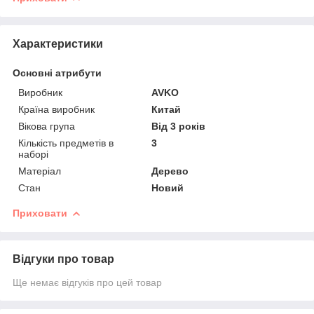
Характеристики
Основні атрибути
Виробник
AVKO
Країна виробник
Китай
Вікова група
Від 3 років
Кількість предметів в
3
наборі
Матеріал
Дерево
Стан
Новий
Приховати
Відгуки про товар
Ще немає відгуків про цей товар