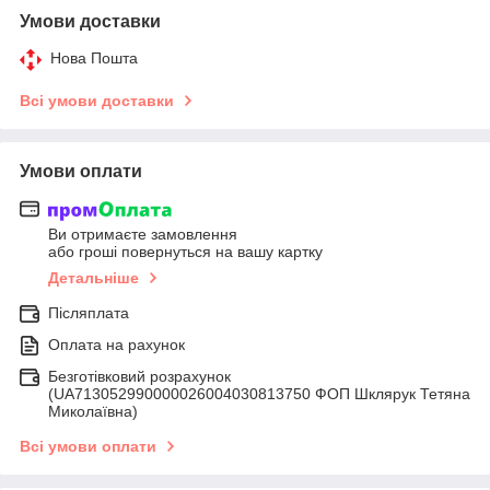
Умови доставки
Нова Пошта
Всі умови доставки
Умови оплати
Ви отримаєте замовлення
або гроші повернуться на вашу картку
Детальніше
Післяплата
Оплата на рахунок
Безготівковий розрахунок
(UA713052990000026004030813750 ФОП Шклярук Тетяна
Миколаївна)
Всі умови оплати