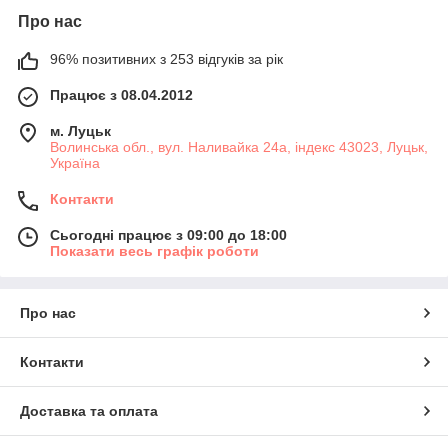
Про нас
96% позитивних з 253 відгуків за рік
Працює з 08.04.2012
м. Луцьк
Волинська обл., вул. Наливайка 24а, індекс 43023, Луцьк,
Україна
Контакти
Сьогодні працює з 09:00 до 18:00
Показати весь графік роботи
Про нас
Контакти
Доставка та оплата