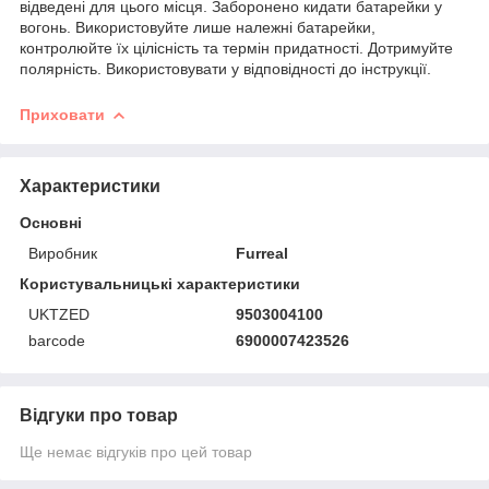
відведені для цього місця. Заборонено кидати батарейки у
вогонь. Використовуйте лише належні батарейки,
контролюйте їх цілісність та термін придатності. Дотримуйте
полярність. Використовувати у відповідності до інструкції.
Приховати
Характеристики
Основні
Виробник
Furreal
Користувальницькі характеристики
UKTZED
9503004100
barcode
6900007423526
Відгуки про товар
Ще немає відгуків про цей товар