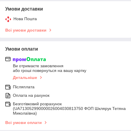
Умови доставки
Нова Пошта
Всі умови доставки
Умови оплати
Ви отримаєте замовлення
або гроші повернуться на вашу картку
Детальніше
Післяплата
Оплата на рахунок
Безготівковий розрахунок
(UA713052990000026004030813750 ФОП Шклярук Тетяна
Миколаївна)
Всі умови оплати