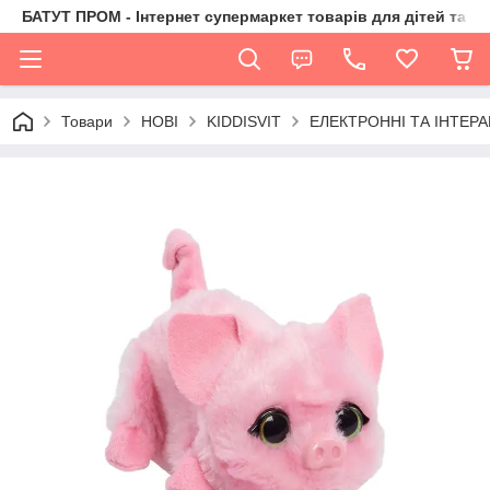
БАТУТ ПРОМ - Інтернет супермаркет товарів для дітей та їх 
Товари
НОВІ
KIDDISVIT
ЕЛЕКТРОННІ ТА ІНТЕРА