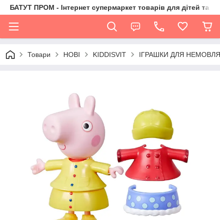
БАТУТ ПРОМ - Інтернет супермаркет товарів для дітей та їх 
Товари
НОВІ
KIDDISVIT
ІГРАШКИ ДЛЯ НЕМОВЛЯ