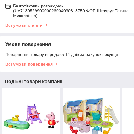
Безготівковий розрахунок
(UA713052990000026004030813750 ФОП Шклярук Тетяна
Миколаївна)
Всі умови оплати
Умови повернення
Повернення товару впродовж 14 днів за рахунок покупця
Всі умови повернення
Подібні товари компанії