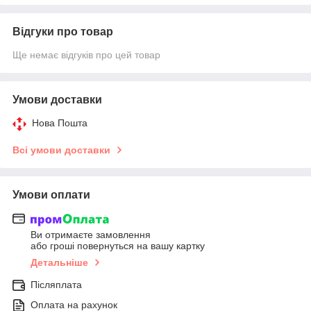
Відгуки про товар
Ще немає відгуків про цей товар
Умови доставки
Нова Пошта
Всі умови доставки
Умови оплати
Ви отримаєте замовлення
або гроші повернуться на вашу картку
Детальніше
Післяплата
Оплата на рахунок