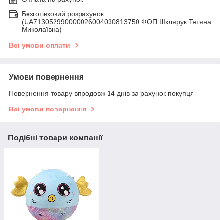
Безготівковий розрахунок
(UA713052990000026004030813750 ФОП Шклярук Тетяна
Миколаївна)
Всі умови оплати
Умови повернення
Повернення товару впродовж 14 днів за рахунок покупця
Всі умови повернення
Подібні товари компанії