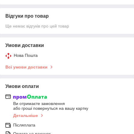
Відгуки про товар
Ще немає відгуків про цей товар
Умови доставки
Нова Пошта
Всі умови доставки
Умови оплати
Ви отримаєте замовлення
або гроші повернуться на вашу картку
Детальніше
Післяплата
Оплата на рахунок