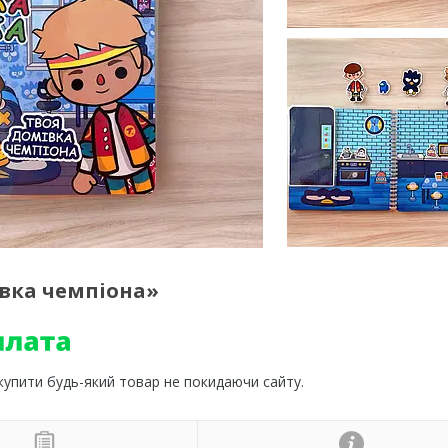
вка чемпіона»
 купити будь-який товар не покидаючи сайту.