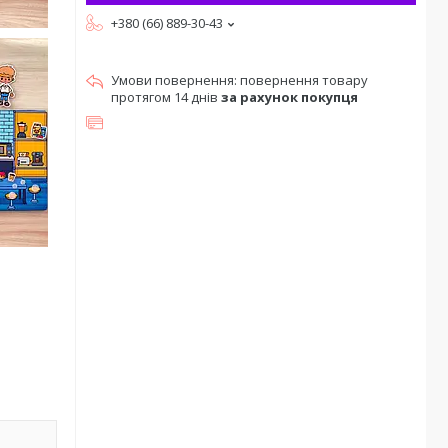
+380 (66) 889-30-43
повернення товару
протягом 14 днів
за рахунок покупця