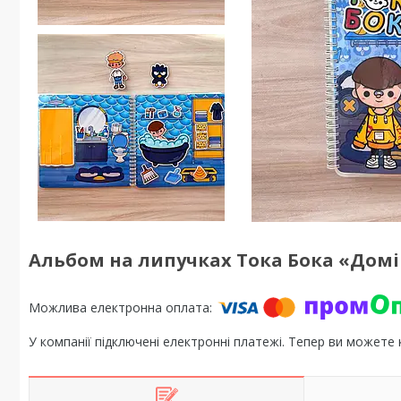
Альбом на липучках Тока Бока «Домі
У компанії підключені електронні платежі. Тепер ви можете