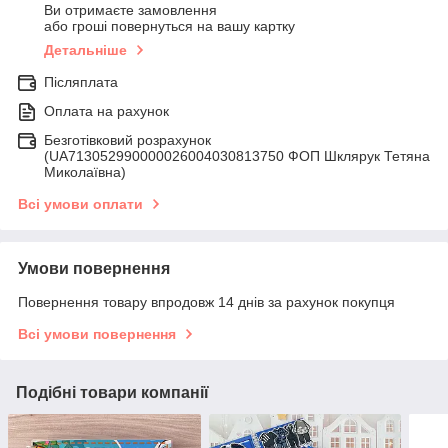
Ви отримаєте замовлення
або гроші повернуться на вашу картку
Детальніше
Післяплата
Оплата на рахунок
Безготівковий розрахунок
(UA713052990000026004030813750 ФОП Шклярук Тетяна
Миколаївна)
Всі умови оплати
Умови повернення
Повернення товару впродовж 14 днів за рахунок покупця
Всі умови повернення
Подібні товари компанії