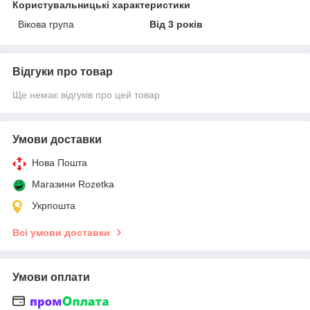
Користувальницькі характеристики
Вікова група
Від 3 років
Відгуки про товар
Ще немає відгуків про цей товар
Умови доставки
Нова Пошта
Магазини Rozetka
Укрпошта
Всі умови доставки
Умови оплати