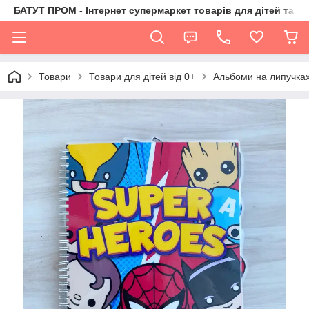
БАТУТ ПРОМ - Інтернет супермаркет товарів для дітей та їх 
Товари
Товари для дітей від 0+
Альбоми на липучка