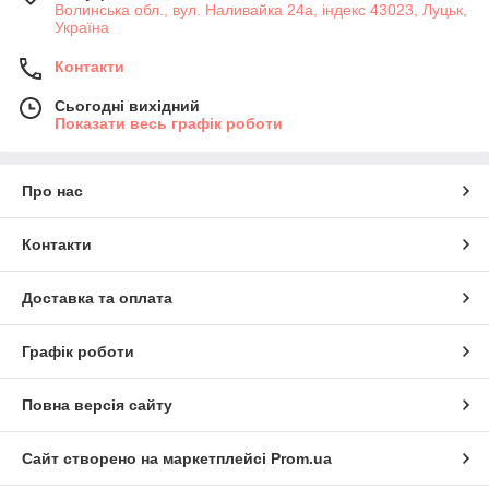
Волинська обл., вул. Наливайка 24а, індекс 43023, Луцьк,
Україна
Контакти
Сьогодні вихідний
Показати весь графік роботи
Про нас
Контакти
Доставка та оплата
Графік роботи
Повна версія сайту
Сайт створено на маркетплейсі
Prom.ua