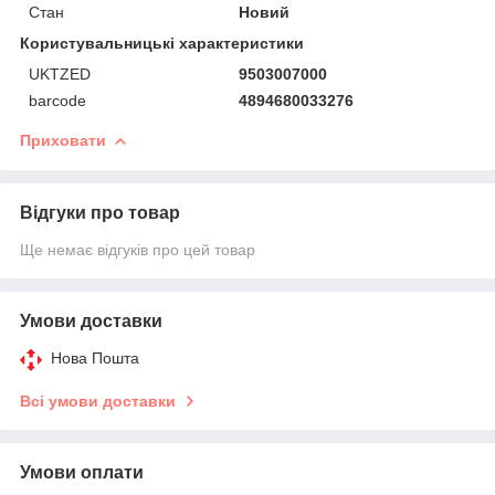
Стан
Новий
Користувальницькі характеристики
UKTZED
9503007000
barcode
4894680033276
Приховати
Відгуки про товар
Ще немає відгуків про цей товар
Умови доставки
Нова Пошта
Всі умови доставки
Умови оплати