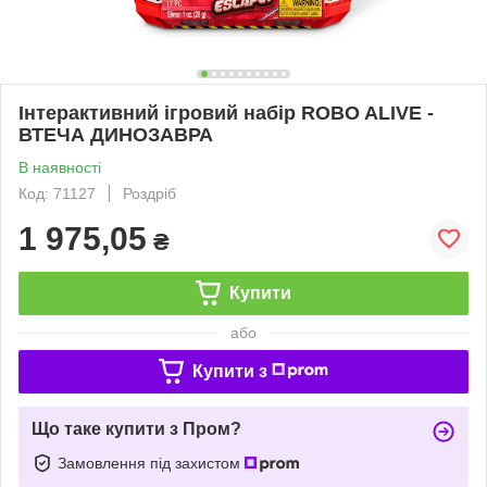
Інтерактивний ігровий набір ROBO ALIVE -
ВТЕЧА ДИНОЗАВРА
В наявності
Код: 71127
Роздріб
1 975,05
₴
Купити
або
Купити з
Що таке купити з Пром?
Замовлення під захистом