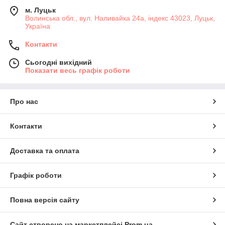
м. Луцьк
Волинська обл., вул. Наливайка 24а, індекс 43023, Луцьк,
Україна
Контакти
Сьогодні вихідний
Показати весь графік роботи
Про нас
Контакти
Доставка та оплата
Графік роботи
Повна версія сайту
Сайт створено на маркетплейсі
Prom.ua