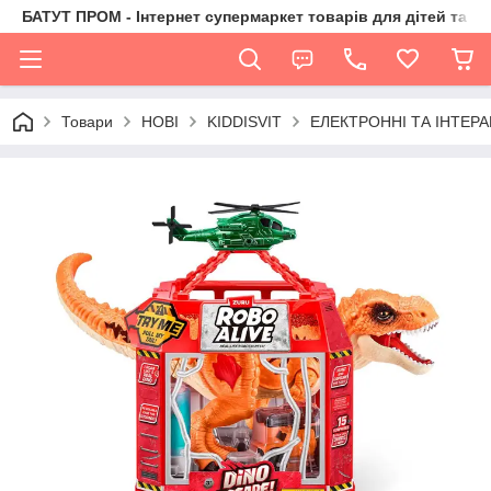
БАТУТ ПРОМ - Інтернет супермаркет товарів для дітей та їх 
Товари
НОВІ
KIDDISVIT
ЕЛЕКТРОННІ ТА ІНТЕРА