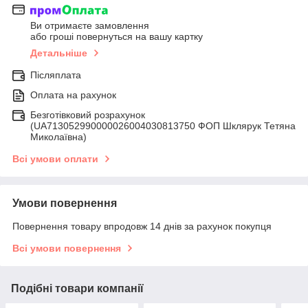
Ви отримаєте замовлення
або гроші повернуться на вашу картку
Детальніше
Післяплата
Оплата на рахунок
Безготівковий розрахунок
(UA713052990000026004030813750 ФОП Шклярук Тетяна
Миколаївна)
Всі умови оплати
Умови повернення
Повернення товару впродовж 14 днів за рахунок покупця
Всі умови повернення
Подібні товари компанії