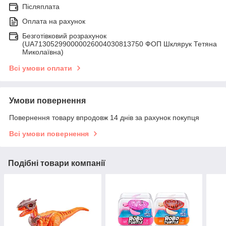
Післяплата
Оплата на рахунок
Безготівковий розрахунок
(UA713052990000026004030813750 ФОП Шклярук Тетяна
Миколаївна)
Всі умови оплати
Умови повернення
Повернення товару впродовж 14 днів за рахунок покупця
Всі умови повернення
Подібні товари компанії