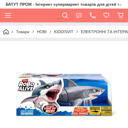
БАТУТ ПРОМ - Інтернет супермаркет товарів для дітей та їх 
Товари
НОВІ
KIDDISVIT
ЕЛЕКТРОННІ ТА ІНТЕРА