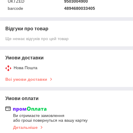
UKTZED
9503004900
barcode
4894680033405
Відгуки про товар
Ще немає відгуків про цей товар
Умови доставки
Нова Пошта
Всі умови доставки
Умови оплати
Ви отримаєте замовлення
або гроші повернуться на вашу картку
Детальніше