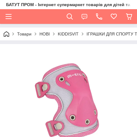
БАТУТ ПРОМ - Інтернет супермаркет товарів для дітей та їх 
Товари
НОВІ
KIDDISVIT
ІГРАШКИ ДЛЯ СПОРТУ Т