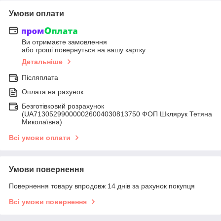
Умови оплати
Ви отримаєте замовлення
або гроші повернуться на вашу картку
Детальніше
Післяплата
Оплата на рахунок
Безготівковий розрахунок
(UA713052990000026004030813750 ФОП Шклярук Тетяна
Миколаївна)
Всі умови оплати
Умови повернення
Повернення товару впродовж 14 днів за рахунок покупця
Всі умови повернення