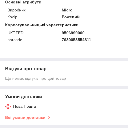
Основні атрибути
Виробник
Micro
Колір
Рожевий
Користувальницькі характеристики
UKTZED
9506999000
barcode
7630053554811
Відгуки про товар
Ще немає відгуків про цей товар
Умови доставки
Нова Пошта
Всі умови доставки