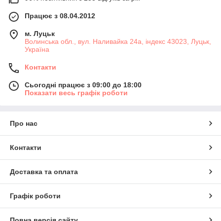
Працює з 08.04.2012
м. Луцьк
Волинська обл., вул. Наливайка 24а, індекс 43023, Луцьк,
Україна
Контакти
Сьогодні працює з 09:00 до 18:00
Показати весь графік роботи
Про нас
Контакти
Доставка та оплата
Графік роботи
Повна версія сайту