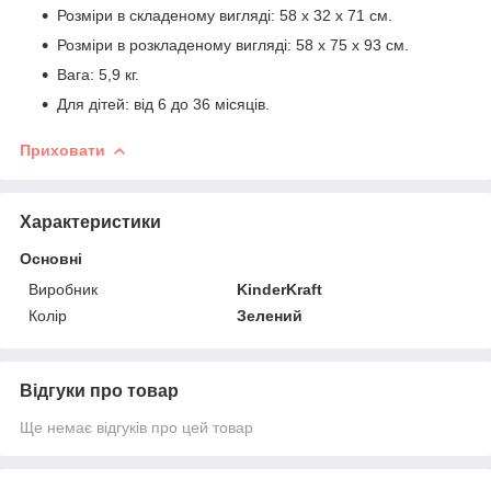
Розміри в складеному вигляді: 58 x 32 x 71 см.
Розміри в розкладеному вигляді: 58 x 75 x 93 см.
Вага: 5,9 кг.
Для дітей: від 6 до 36 місяців.
Приховати
Характеристики
Основні
Виробник
KinderKraft
Колір
Зелений
Відгуки про товар
Ще немає відгуків про цей товар