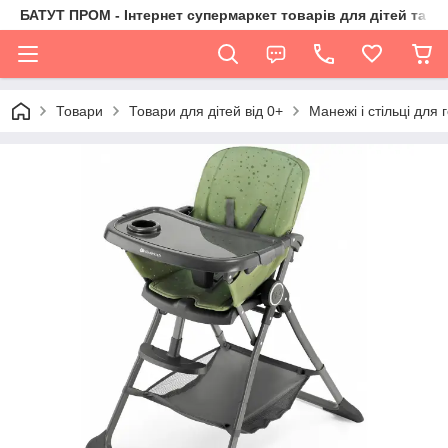
БАТУТ ПРОМ - Інтернет супермаркет товарів для дітей та їх 
Товари
Товари для дітей від 0+
Манежі і стільці для