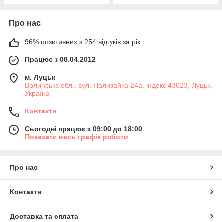
Про нас
96% позитивних з 254 відгуків за рік
Працює з 08.04.2012
м. Луцьк
Волинська обл., вул. Наливайка 24а, індекс 43023, Луцьк,
Україна
Контакти
Сьогодні працює з 09:00 до 18:00
Показати весь графік роботи
Про нас
Контакти
Доставка та оплата