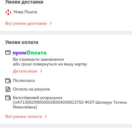
Умови доставки
Нова Пошта
Всі умови доставки
Умови оплати
Ви отримаєте замовлення
або гроші повернуться на вашу картку
Детальніше
Післяплата
Оплата на рахунок
Безготівковий розрахунок
(UA713052990000026004030813750 ФОП Шклярук Тетяна
Миколаївна)
Всі умови оплати