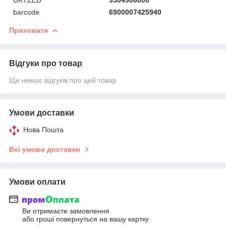
barcode
6900007425940
Приховати
Відгуки про товар
Ще немає відгуків про цей товар
Умови доставки
Нова Пошта
Всі умови доставки
Умови оплати
Ви отримаєте замовлення
або гроші повернуться на вашу картку