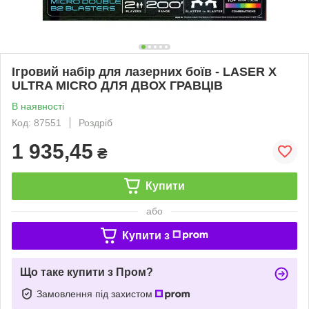
Ігровий набір для лазерних боїв - LASER X
ULTRA MICRO ДЛЯ ДВОХ ГРАВЦІВ
В наявності
Код: 87551
Роздріб
1 935,45
₴
Купити
або
Купити з
Що таке купити з Пром?
Замовлення під захистом