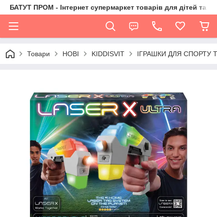
БАТУТ ПРОМ - Інтернет супермаркет товарів для дітей та їх 
Товари
НОВІ
KIDDISVIT
ІГРАШКИ ДЛЯ СПОРТУ Т