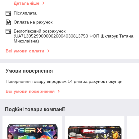
Детальніше
Післяплата
Оплата на рахунок
Безготівковий розрахунок
(UA713052990000026004030813750 ФОП Шклярук Тетяна
Миколаївна)
Всі умови оплати
Умови повернення
Повернення товару впродовж 14 днів за рахунок покупця
Всі умови повернення
Подібні товари компанії