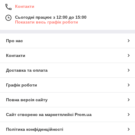
Контакти
Сьогодні працює з 12:00 до 15:00
Показати весь графік роботи
Про нас
Контакти
Доставка та оплата
Графік роботи
Повна версія сайту
Сайт створено на маркетплейсі
Prom.ua
Політика конфіденційності