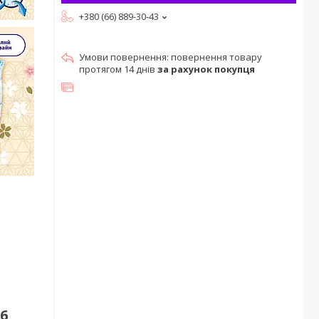
+380 (66) 889-30-43
повернення товару
протягом 14 днів
за рахунок покупця
36