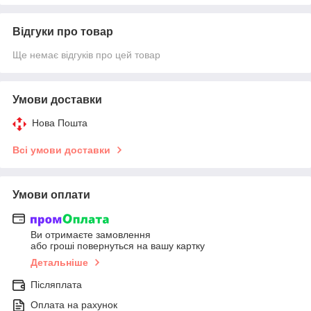
Відгуки про товар
Ще немає відгуків про цей товар
Умови доставки
Нова Пошта
Всі умови доставки
Умови оплати
Ви отримаєте замовлення
або гроші повернуться на вашу картку
Детальніше
Післяплата
Оплата на рахунок