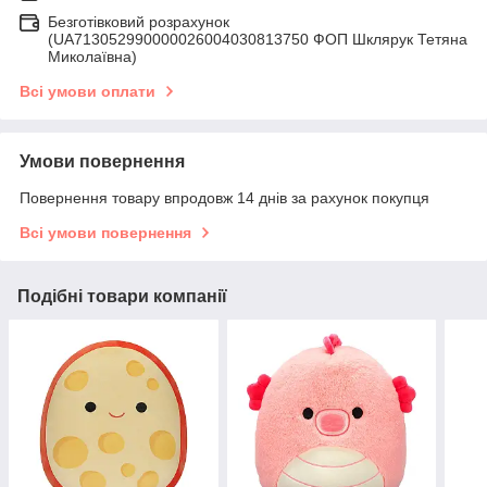
Безготівковий розрахунок
(UA713052990000026004030813750 ФОП Шклярук Тетяна
Миколаївна)
Всі умови оплати
Умови повернення
Повернення товару впродовж 14 днів за рахунок покупця
Всі умови повернення
Подібні товари компанії