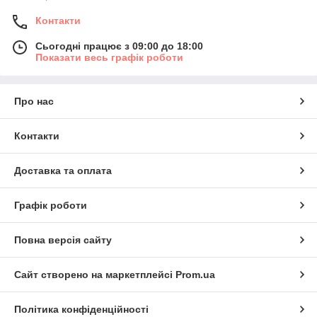
Контакти
Сьогодні працює з 09:00 до 18:00
Показати весь графік роботи
Про нас
Контакти
Доставка та оплата
Графік роботи
Повна версія сайту
Сайт створено на маркетплейсі
Prom.ua
Політика конфіденційності