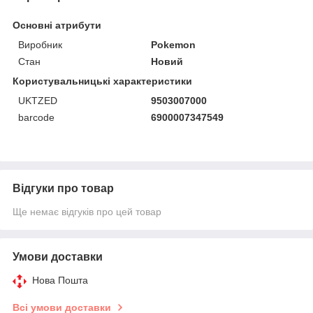
Основні атрибути
Виробник
Pokemon
Стан
Новий
Користувальницькі характеристики
UKTZED
9503007000
barcode
6900007347549
Відгуки про товар
Ще немає відгуків про цей товар
Умови доставки
Нова Пошта
Всі умови доставки