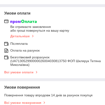
Умови оплати
Ви отримаєте замовлення
або гроші повернуться на вашу картку
Детальніше
Післяплата
Оплата на рахунок
Безготівковий розрахунок
(UA713052990000026004030813750 ФОП Шклярук Тетяна
Миколаївна)
Всі умови оплати
Умови повернення
Повернення товару впродовж 14 днів за рахунок покупця
Всі умови повернення