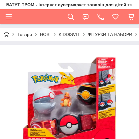
БАТУТ ПРОМ - Інтернет супермаркет товарів для дітей та їх 
Товари
НОВІ
KIDDISVIT
ФІГУРКИ ТА НАБОРИ