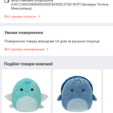
Безготівковий розрахунок
(UA713052990000026004030813750 ФОП Шклярук Тетяна
Миколаївна)
Всі умови оплати
Умови повернення
Повернення товару впродовж 14 днів за рахунок покупця
Всі умови повернення
Подібні товари компанії