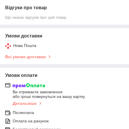
Відгуки про товар
Ще немає відгуків про цей товар
Умови доставки
Нова Пошта
Всі умови доставки
Умови оплати
Ви отримаєте замовлення
або гроші повернуться на вашу картку
Детальніше
Післяплата
Оплата на рахунок