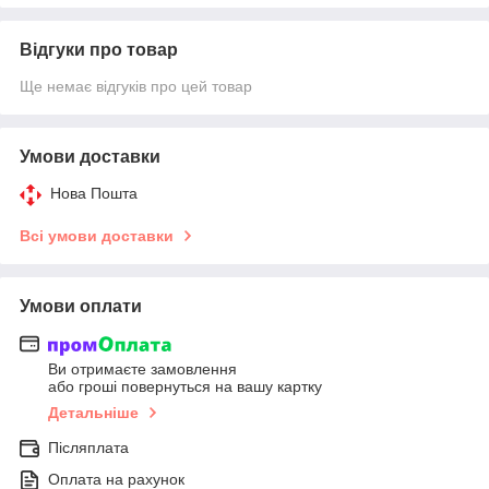
Відгуки про товар
Ще немає відгуків про цей товар
Умови доставки
Нова Пошта
Всі умови доставки
Умови оплати
Ви отримаєте замовлення
або гроші повернуться на вашу картку
Детальніше
Післяплата
Оплата на рахунок