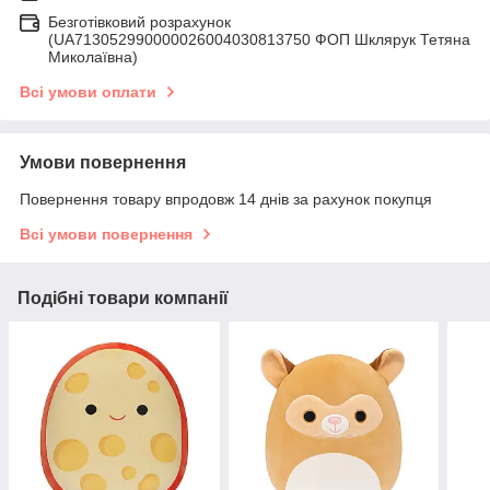
Безготівковий розрахунок
(UA713052990000026004030813750 ФОП Шклярук Тетяна
Миколаївна)
Всі умови оплати
Умови повернення
Повернення товару впродовж 14 днів за рахунок покупця
Всі умови повернення
Подібні товари компанії