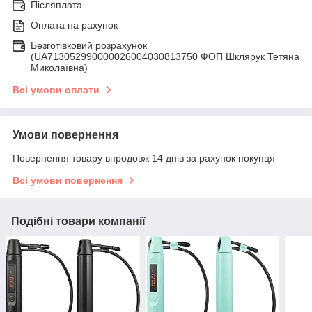
Післяплата
Оплата на рахунок
Безготівковий розрахунок
(UA713052990000026004030813750 ФОП Шклярук Тетяна
Миколаївна)
Всі умови оплати
Умови повернення
Повернення товару впродовж 14 днів за рахунок покупця
Всі умови повернення
Подібні товари компанії