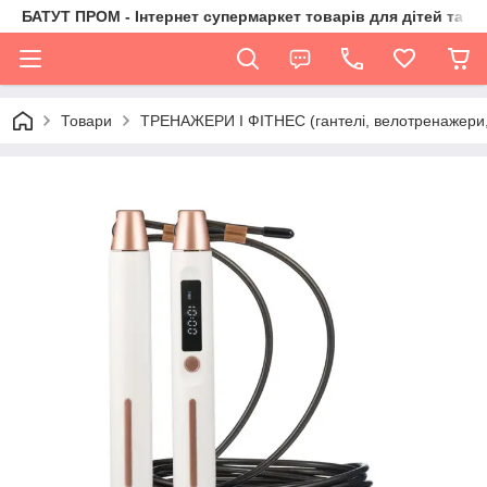
БАТУТ ПРОМ - Інтернет супермаркет товарів для дітей та їх 
Товари
ТРЕНАЖЕРИ І ФІТНЕС (гантелі, велотренажери, 