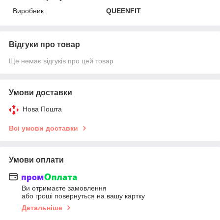
Виробник
QUEENFIT
Відгуки про товар
Ще немає відгуків про цей товар
Умови доставки
Нова Пошта
Всі умови доставки
Умови оплати
Ви отримаєте замовлення
або гроші повернуться на вашу картку
Детальніше