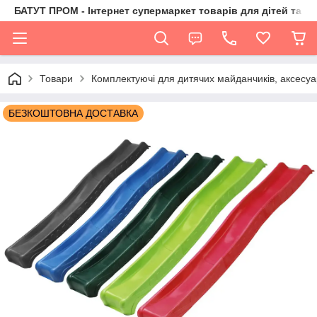
БАТУТ ПРОМ - Інтернет супермаркет товарів для дітей та їх 
Товари
Комплектуючі для дитячих майданчиків, аксесуа
БЕЗКОШТОВНА ДОСТАВКА