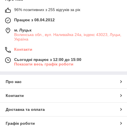
96% позитивних з 255 відгуків за рік
Працює з 08.04.2012
м. Луцьк
Волинська обл., вул. Наливайка 24а, індекс 43023, Луцьк,
Україна
Контакти
Сьогодні працює з 12:00 до 15:00
Показати весь графік роботи
Про нас
Контакти
Доставка та оплата
Графік роботи