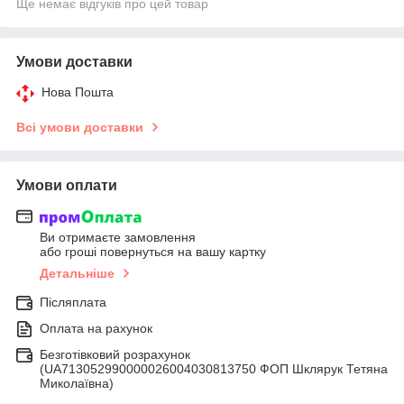
Ще немає відгуків про цей товар
Умови доставки
Нова Пошта
Всі умови доставки
Умови оплати
Ви отримаєте замовлення
або гроші повернуться на вашу картку
Детальніше
Післяплата
Оплата на рахунок
Безготівковий розрахунок
(UA713052990000026004030813750 ФОП Шклярук Тетяна
Миколаївна)