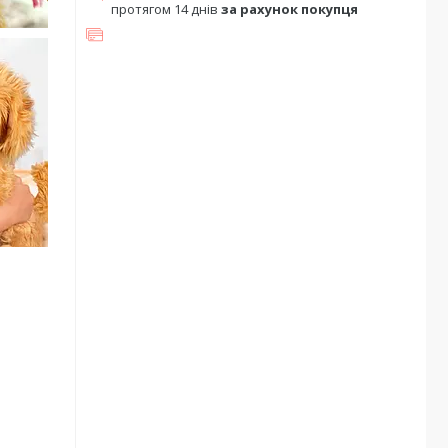
протягом 14 днів
за рахунок покупця