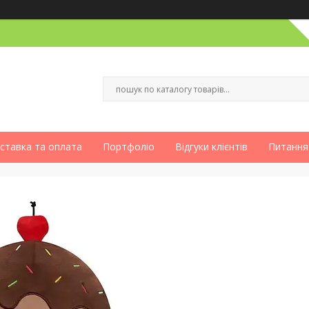
ставка та оплата
Портфоліо
Відгуки клієнтів
Питання