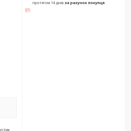
протягом 14 днів
за рахунок покупця
дотик