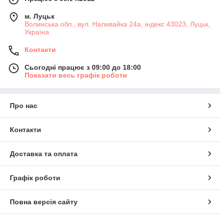
м. Луцьк
Волинська обл., вул. Наливайка 24а, індекс 43023, Луцьк,
Україна
Контакти
Сьогодні працює з 09:00 до 18:00
Показати весь графік роботи
Про нас
Контакти
Доставка та оплата
Графік роботи
Повна версія сайту