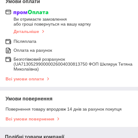
Умови оплати
Ви отримаєте замовлення
або гроші повернуться на вашу картку
Детальніше
Післяплата
Оплата на рахунок
Безготівковий розрахунок
(UA713052990000026004030813750 ФОП Шклярук Тетяна
Миколаївна)
Всі умови оплати
Умови повернення
Повернення товару впродовж 14 днів за рахунок покупця
Всі умови повернення
Подібні товари компанії