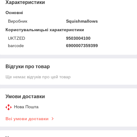
Характеристики
Основні
Виробник
Squishmallows
Користувальницькі характеристики
UKTZED
9503004100
barcode
6900007359399
Відгуки про товар
Ще немає відгуків про цей товар
Умови доставки
Нова Пошта
Всі умови доставки