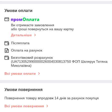
Умови оплати
Ви отримаєте замовлення
або гроші повернуться на вашу картку
Детальніше
Післяплата
Оплата на рахунок
Безготівковий розрахунок
(UA713052990000026004030813750 ФОП Шклярук Тетяна
Миколаївна)
Всі умови оплати
Умови повернення
Повернення товару впродовж 14 днів за рахунок покупця
Всі умови повернення