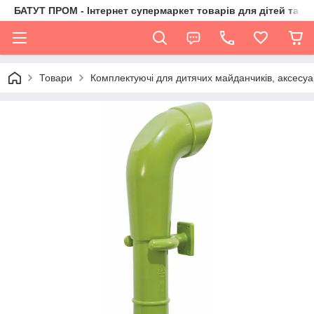
БАТУТ ПРОМ - Інтернет супермаркет товарів для дітей та їх 
Товари
Комплектуючі для дитячих майданчиків, аксесуа