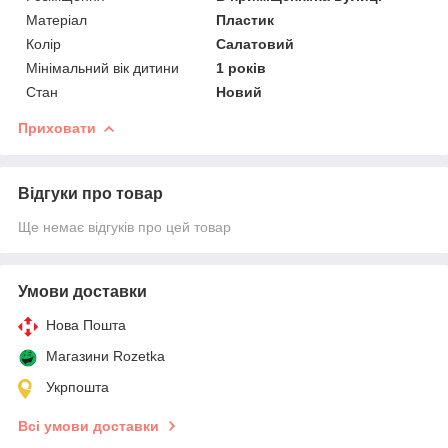
Матеріал
Пластик
Колір
Салатовий
Мінімальний вік дитини
1 років
Стан
Новий
Приховати
Відгуки про товар
Ще немає відгуків про цей товар
Умови доставки
Нова Пошта
Магазини Rozetka
Укрпошта
Всі умови доставки