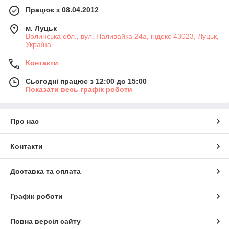
Працює з 08.04.2012
м. Луцьк
Волинська обл., вул. Наливайка 24а, індекс 43023, Луцьк,
Україна
Контакти
Сьогодні працює з 12:00 до 15:00
Показати весь графік роботи
Про нас
Контакти
Доставка та оплата
Графік роботи
Повна версія сайту