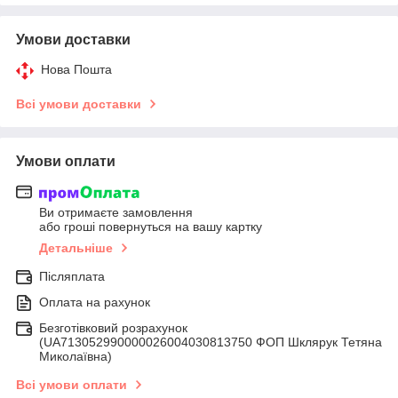
Умови доставки
Нова Пошта
Всі умови доставки
Умови оплати
Ви отримаєте замовлення
або гроші повернуться на вашу картку
Детальніше
Післяплата
Оплата на рахунок
Безготівковий розрахунок
(UA713052990000026004030813750 ФОП Шклярук Тетяна
Миколаївна)
Всі умови оплати