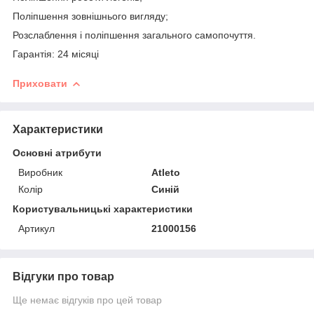
Поліпшення зовнішнього вигляду;
Розслаблення і поліпшення загального самопочуття.
Гарантія: 24 місяці
Приховати
Характеристики
Основні атрибути
Виробник
Atleto
Колір
Синій
Користувальницькі характеристики
Артикул
21000156
Відгуки про товар
Ще немає відгуків про цей товар