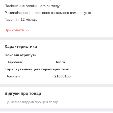
Поліпшення зовнішнього вигляду;
Розслаблення і поліпшення загального самопочуття.
Гарантія: 12 місяців
Приховати
Характеристики
Основні атрибути
Виробник
Bonro
Користувальницькі характеристики
Артикул
21000155
Відгуки про товар
Ще немає відгуків про цей товар