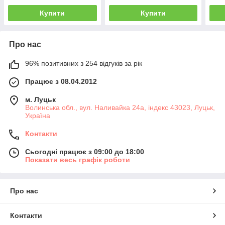
Купити
Купити
Про нас
96% позитивних з 254 відгуків за рік
Працює з 08.04.2012
м. Луцьк
Волинська обл., вул. Наливайка 24а, індекс 43023, Луцьк,
Україна
Контакти
Сьогодні працює з 09:00 до 18:00
Показати весь графік роботи
Про нас
Контакти