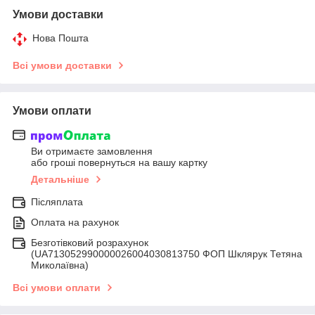
Умови доставки
Нова Пошта
Всі умови доставки
Умови оплати
Ви отримаєте замовлення
або гроші повернуться на вашу картку
Детальніше
Післяплата
Оплата на рахунок
Безготівковий розрахунок
(UA713052990000026004030813750 ФОП Шклярук Тетяна
Миколаївна)
Всі умови оплати