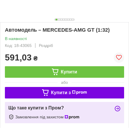
Автомодель – MERCEDES-AMG GT (1:32)
В наявності
Код: 18-43065
Роздріб
591,03
₴
Купити
або
Купити з
Що таке купити з Пром?
Замовлення під захистом