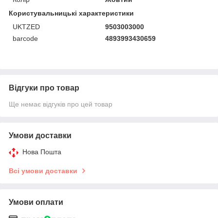
Користувальницькі характеристики
UKTZED
9503003000
barcode
4893993430659
Відгуки про товар
Ще немає відгуків про цей товар
Умови доставки
Нова Пошта
Всі умови доставки
Умови оплати