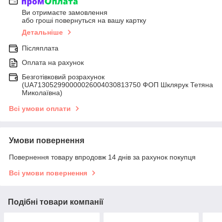
Ви отримаєте замовлення
або гроші повернуться на вашу картку
Детальніше
Післяплата
Оплата на рахунок
Безготівковий розрахунок
(UA713052990000026004030813750 ФОП Шклярук Тетяна
Миколаївна)
Всі умови оплати
Умови повернення
Повернення товару впродовж 14 днів за рахунок покупця
Всі умови повернення
Подібні товари компанії