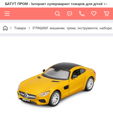
БАТУТ ПРОМ - Інтернет супермаркет товарів для дітей та їх 
Товари
ІГРАШКИ: машинки, треки, інструменти, набори.