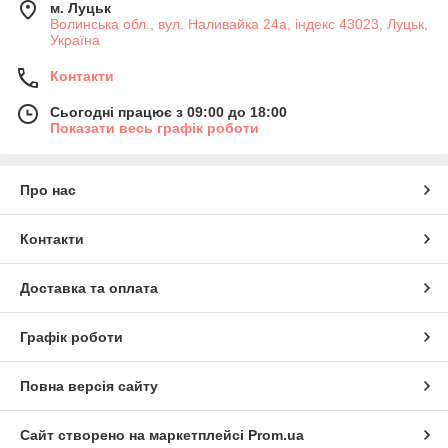
м. Луцьк
Волинська обл., вул. Наливайка 24а, індекс 43023, Луцьк,
Україна
Контакти
Сьогодні працює з 09:00 до 18:00
Показати весь графік роботи
Про нас
Контакти
Доставка та оплата
Графік роботи
Повна версія сайту
Сайт створено на маркетплейсі
Prom.ua