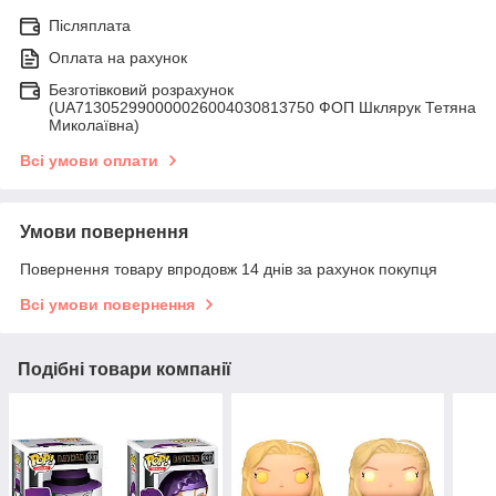
Післяплата
Оплата на рахунок
Безготівковий розрахунок
(UA713052990000026004030813750 ФОП Шклярук Тетяна
Миколаївна)
Всі умови оплати
Умови повернення
Повернення товару впродовж 14 днів за рахунок покупця
Всі умови повернення
Подібні товари компанії