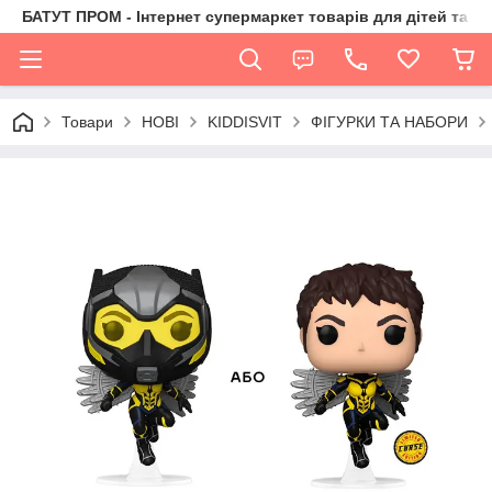
БАТУТ ПРОМ - Інтернет супермаркет товарів для дітей та їх 
Товари
НОВІ
KIDDISVIT
ФІГУРКИ ТА НАБОРИ