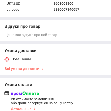
UKTZED
9503009900
barcode
8930007340057
Відгуки про товар
Ще немає відгуків про цей товар
Умови доставки
Нова Пошта
Всі умови доставки
Умови оплати
Ви отримаєте замовлення
або гроші повернуться на вашу картку
Детальніше