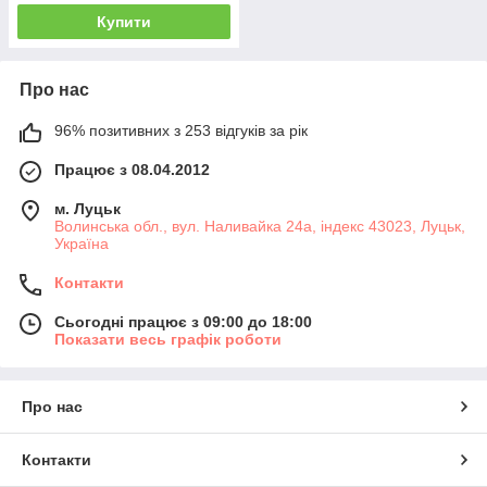
Купити
Про нас
96% позитивних з 253 відгуків за рік
Працює з 08.04.2012
м. Луцьк
Волинська обл., вул. Наливайка 24а, індекс 43023, Луцьк,
Україна
Контакти
Сьогодні працює з 09:00 до 18:00
Показати весь графік роботи
Про нас
Контакти