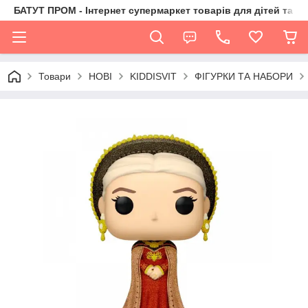
БАТУТ ПРОМ - Інтернет супермаркет товарів для дітей та їх 
Товари
НОВІ
KIDDISVIT
ФІГУРКИ ТА НАБОРИ