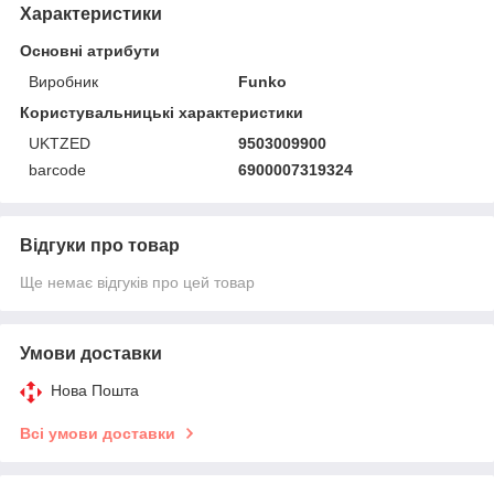
Характеристики
Основні атрибути
Виробник
Funko
Користувальницькі характеристики
UKTZED
9503009900
barcode
6900007319324
Відгуки про товар
Ще немає відгуків про цей товар
Умови доставки
Нова Пошта
Всі умови доставки