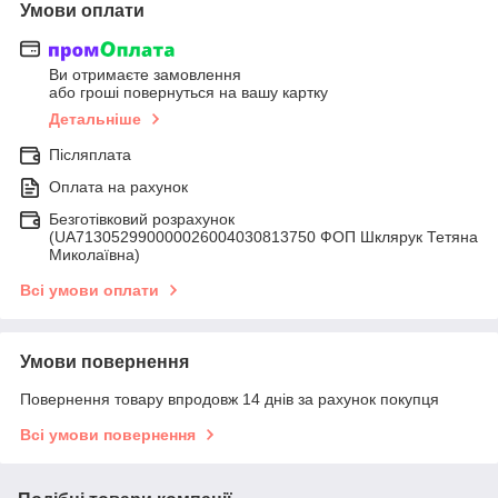
Умови оплати
Ви отримаєте замовлення
або гроші повернуться на вашу картку
Детальніше
Післяплата
Оплата на рахунок
Безготівковий розрахунок
(UA713052990000026004030813750 ФОП Шклярук Тетяна
Миколаївна)
Всі умови оплати
Умови повернення
Повернення товару впродовж 14 днів за рахунок покупця
Всі умови повернення