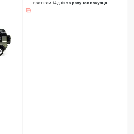
протягом 14 днів
за рахунок покупця