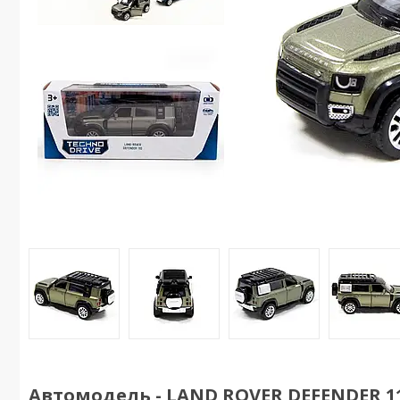
Автомодель - LAND ROVER DEFENDER 11