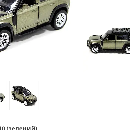
0 (зелений)