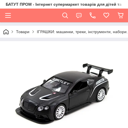
БАТУТ ПРОМ - Інтернет супермаркет товарів для дітей та їх 
Товари
ІГРАШКИ: машинки, треки, інструменти, набори.