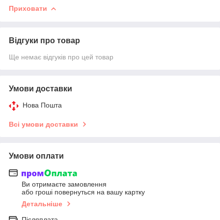
Приховати
Відгуки про товар
Ще немає відгуків про цей товар
Умови доставки
Нова Пошта
Всі умови доставки
Умови оплати
Ви отримаєте замовлення
або гроші повернуться на вашу картку
Детальніше
Післяплата