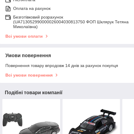
Оплата на рахунок
Безготівковий розрахунок
(UA713052990000026004030813750 ФОП Шклярук Тетяна
Миколаївна)
Всі умови оплати
Умови повернення
Повернення товару впродовж 14 днів за рахунок покупця
Всі умови повернення
Подібні товари компанії