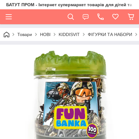
БАТУТ ПРОМ - Інтернет супермаркет товарів для дітей та їх 
Товари
НОВІ
KIDDISVIT
ФІГУРКИ ТА НАБОРИ