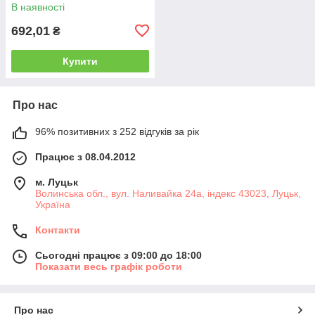
ЗАЙЧЕНЯТА(дисп., в ас.)
В наявності
692,01
₴
Купити
Про нас
96% позитивних з 252 відгуків за рік
Працює з 08.04.2012
м. Луцьк
Волинська обл., вул. Наливайка 24а, індекс 43023, Луцьк,
Україна
Контакти
Сьогодні працює з 09:00 до 18:00
Показати весь графік роботи
Про нас