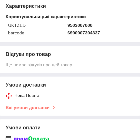
Характеристики
Користувальницькі характеристики
UKTZED
9503007000
barcode
6900007304337
Відгуки про товар
Ще немає відгуків про цей товар
Умови доставки
Нова Пошта
Всі умови доставки
Умови оплати