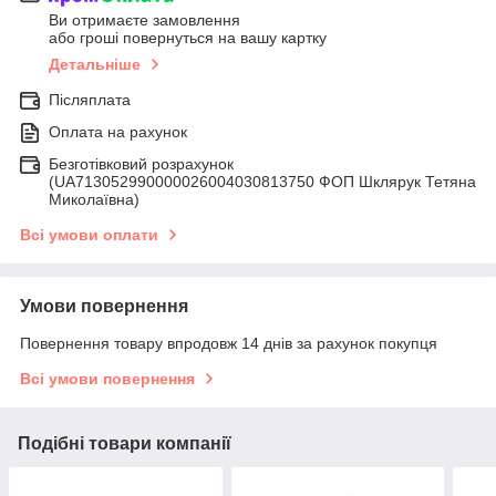
Ви отримаєте замовлення
або гроші повернуться на вашу картку
Детальніше
Післяплата
Оплата на рахунок
Безготівковий розрахунок
(UA713052990000026004030813750 ФОП Шклярук Тетяна
Миколаївна)
Всі умови оплати
Умови повернення
Повернення товару впродовж 14 днів за рахунок покупця
Всі умови повернення
Подібні товари компанії