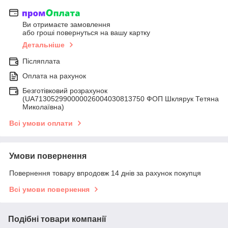
Ви отримаєте замовлення
або гроші повернуться на вашу картку
Детальніше
Післяплата
Оплата на рахунок
Безготівковий розрахунок
(UA713052990000026004030813750 ФОП Шклярук Тетяна
Миколаївна)
Всі умови оплати
Умови повернення
Повернення товару впродовж 14 днів за рахунок покупця
Всі умови повернення
Подібні товари компанії