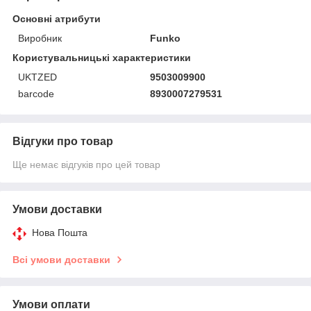
Основні атрибути
Виробник
Funko
Користувальницькі характеристики
UKTZED
9503009900
barcode
8930007279531
Відгуки про товар
Ще немає відгуків про цей товар
Умови доставки
Нова Пошта
Всі умови доставки
Умови оплати