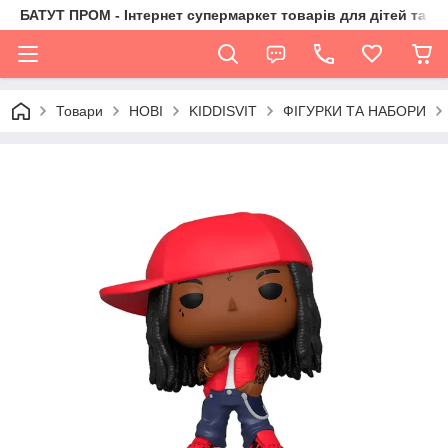
БАТУТ ПРОМ - Інтернет супермаркет товарів для дітей та їх 
Товари
НОВІ
KIDDISVIT
ФІГУРКИ ТА НАБОРИ