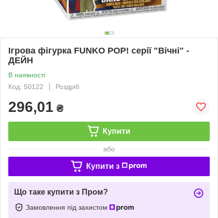
Ігрова фігурка FUNKO POP! серії "Вічні" -
ДЕЙН
В наявності
Код: 50122
Роздріб
296,01
₴
Купити
або
Купити з
Що таке купити з Пром?
Замовлення під захистом