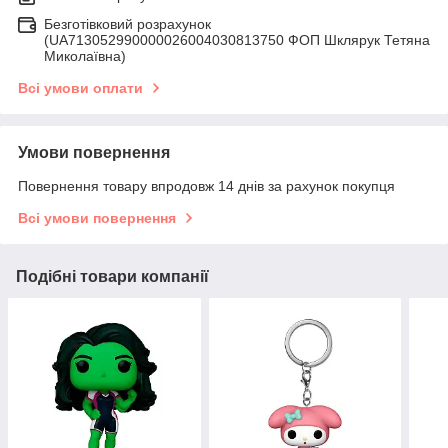
Безготівковий розрахунок
(UA713052990000026004030813750 ФОП Шклярук Тетяна
Миколаївна)
Всі умови оплати
Умови повернення
Повернення товару впродовж 14 днів за рахунок покупця
Всі умови повернення
Подібні товари компанії