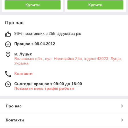
Купити
Купити
Про нас
96% позитивних з 255 відгуків за рік
Працює з 08.04.2012
м. Луцьк
Волинська обл., вул. Наливайка 24а, індекс 43023, Луцьк,
Україна
Контакти
Сьогодні працює з 09:00 до 18:00
Показати весь графік роботи
Про нас
Контакти