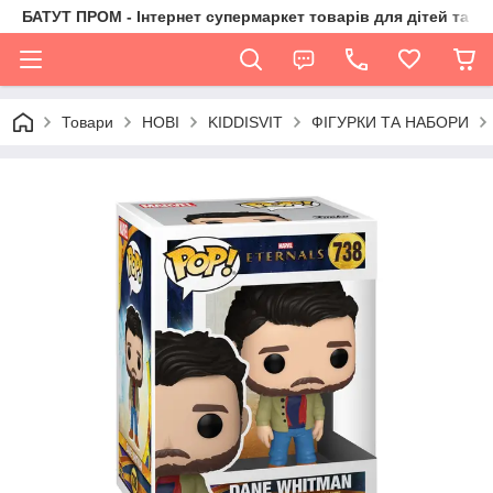
БАТУТ ПРОМ - Інтернет супермаркет товарів для дітей та їх 
Товари
НОВІ
KIDDISVIT
ФІГУРКИ ТА НАБОРИ