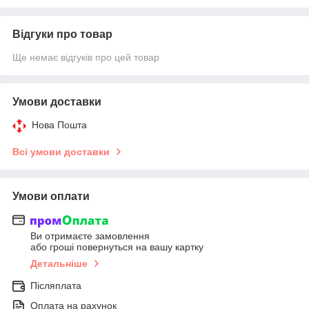
Відгуки про товар
Ще немає відгуків про цей товар
Умови доставки
Нова Пошта
Всі умови доставки
Умови оплати
Ви отримаєте замовлення
або гроші повернуться на вашу картку
Детальніше
Післяплата
Оплата на рахунок